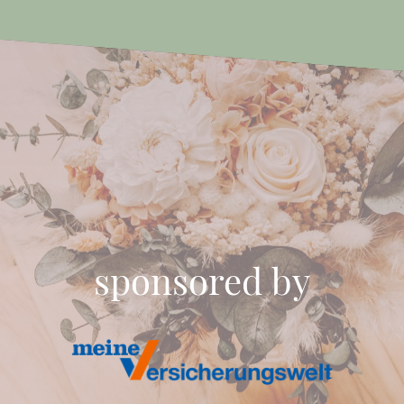
sponsored by