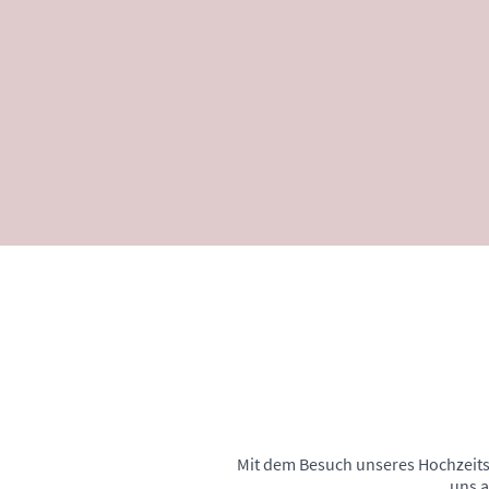
Mit dem Besuch unseres Hochzeits
uns a