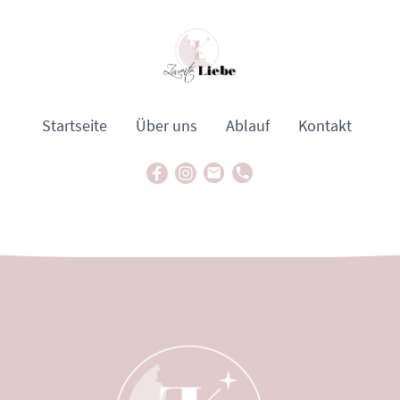
Startseite
Über uns
Ablauf
Kontakt