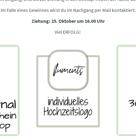
Im Falle eines Gewinnes wirst du im Nachgang per Mail kontaktiert.
Ziehung: 25. Oktober um 16.00 Uhr
Viel ERFOLG!