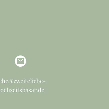
iebe@zweiteliebe-
ochzeitsbasar.de