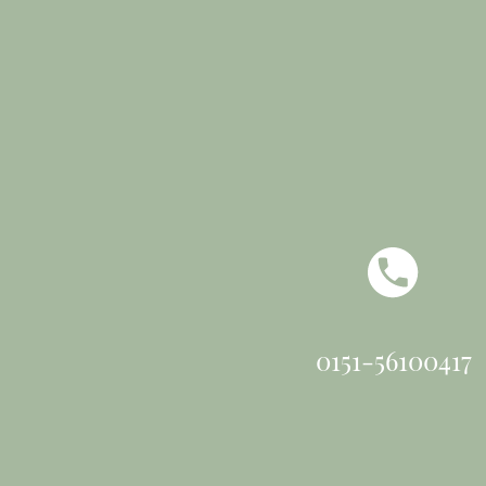
0151-56100417